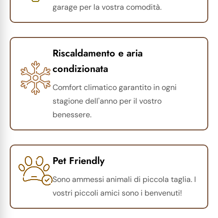
garage per la vostra comodità.
Riscaldamento e aria
condizionata
Comfort climatico garantito in ogni
stagione dell'anno per il vostro
benessere.
Pet Friendly
Sono ammessi animali di piccola taglia. I
vostri piccoli amici sono i benvenuti!