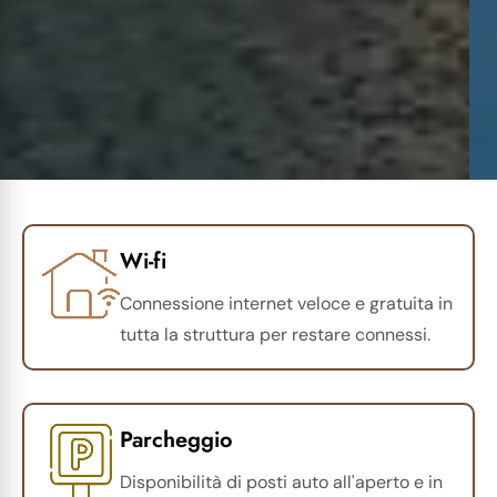
Wi-fi
Connessione internet veloce e gratuita in
tutta la struttura per restare connessi.
Parcheggio
Disponibilità di posti auto all'aperto e in