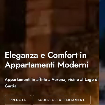
Eleganza e Comfort in
Appartamenti Moderni
Appartamenti in affitto a Verona, vicino al Lago di
Garda
PRENOTA
SCOPRI GLI APPARTAMENTI